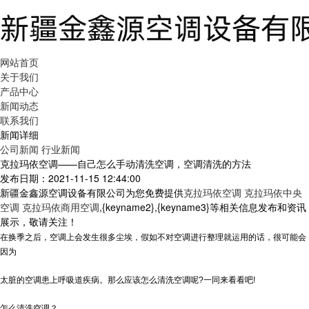
网站首页
关于我们
产品中心
新闻动态
联系我们
新闻详细
公司新闻
行业新闻
克拉玛依空调——自己怎么手动清洗空调，空调清洗的方法
发布日期：2021-11-15 12:44:00
新疆金鑫源空调设备有限公司为您免费提供
克拉玛依空调 克拉玛依中央
空调 克拉玛依商用空调
,{keyname2},{keyname3}等相关信息发布和资讯
展示，敬请关注！
在换季之后，空调上会发生很多尘埃，假如不对空调进行整理就运用的话，很可能会
因为
太脏的空调患上呼吸道疾病。那么应该怎么清洗空调呢?一同来看看吧!
怎么清洗空调？