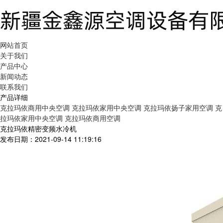
网站首页
关于我们
产品中心
新闻动态
联系我们
产品详细
克拉玛依商用中央空调
克拉玛依家用中央空调
克拉玛依扬子家用空调
克
拉玛依家用中央空调
克拉玛依商用空调
克拉玛依精密变频水冷机
发布日期：2021-09-14 11:19:16