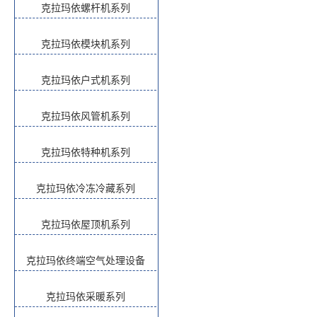
克拉玛依螺杆机系列
克拉玛依模块机系列
克拉玛依户式机系列
克拉玛依风管机系列
克拉玛依特种机系列
克拉玛依冷冻冷藏系列
克拉玛依屋顶机系列
克拉玛依终端空气处理设备
克拉玛依采暖系列