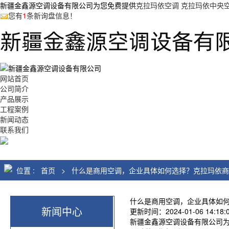
新疆金鑫源空调设备有限公司为您免费提供
克拉玛依空调 克拉玛依中央
您有
1
条新询盘信息！
网站首页
公司简介
产品展示
工程案例
新闻动态
联系我们
位置 :
首页
>
什么是商用空调，企业具体如何选择？克拉玛依商
什么是商用空调，企业具体如
新闻中心
更新时间：2024-01-06 14:18:00 
新疆金鑫源空调设备有限公司