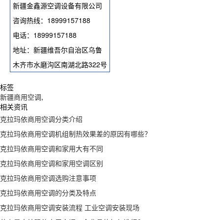
新疆金鑫源空调设备有限公司
咨询热线：18999157188
电话：18999157188
地址：新疆维吾尔自治区乌鲁
木齐市水磨沟区南湖北路322号
标签
新疆商用空调
,
相关资讯
克拉玛依商用空调分类介绍
克拉玛依商用空调机组制热效果差的原因有哪些？
克拉玛依商用空调和家用大有不同
克拉玛依商用空调和家用空调区别
克拉玛依商用空调选购注意事项
克拉玛依商用空调的分类及特点
克拉玛依商用空调安装流程 工业空调安装现场