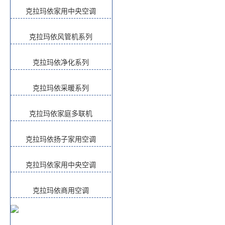
克拉玛依家用中央空调
克拉玛依风管机系列
克拉玛依净化系列
克拉玛依采暖系列
克拉玛依家庭多联机
克拉玛依扬子家用空调
克拉玛依家用中央空调
克拉玛依商用空调