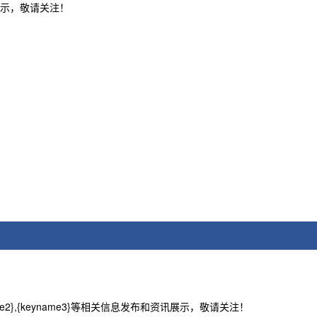
资讯展示，敬请关注！
name2},{keyname3}等相关信息发布和资讯展示，敬请关注！