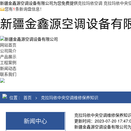
新疆金鑫源空调设备有限公司为您免费提供
克拉玛依空调 克拉玛依中央
您有
1
条新询盘信息！
网站首页
公司简介
产品展示
工程案例
新闻动态
联系我们
位置 :
首页
>
克拉玛依中央空调维修保养知识
克拉玛依中央空调维修保养知
新闻中心
更新时间：2023-07-20 17:47:00 
新疆金鑫源空调设备有限公司