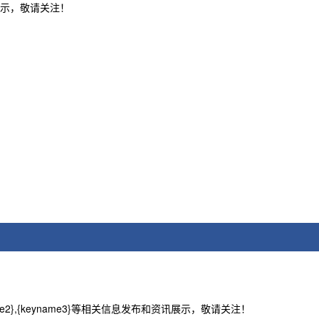
资讯展示，敬请关注！
name2},{keyname3}等相关信息发布和资讯展示，敬请关注！