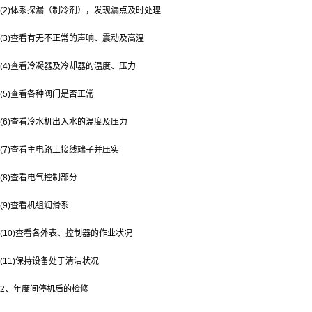
(2)体系探漏（制冷剂），发现漏点及时处理
(3)查看有无不正常的声响、震动及高温
(4)查看冷凝器及冷却器的温度、压力
(5)查看各种阀门是否正常
(6)查看冷水机出入水的温度及压力
(7)查看主电路上接线端子并压实
(8)查看电气控制部分
(9)查看机组润滑系
(10)查看各外表、控制器的作业状况
(11)保持设备处于清洁状况
2、年度间停机后的检修