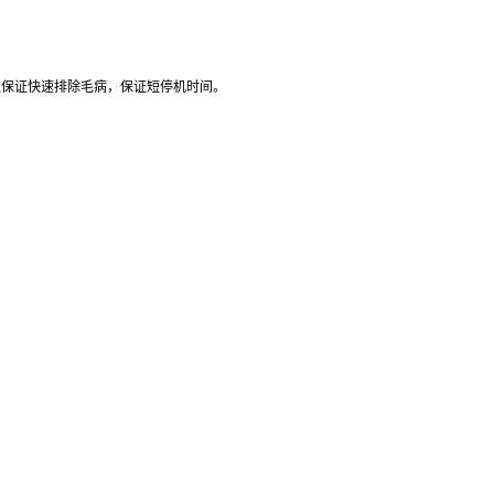
队保证快速排除毛病，保证短停机时间。