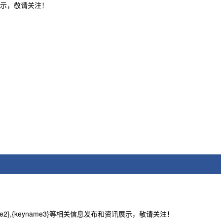
资讯展示，敬请关注！
name2},{keyname3}等相关信息发布和资讯展示，敬请关注！