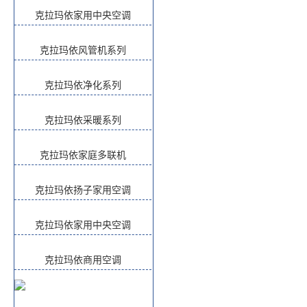
克拉玛依家用中央空调
克拉玛依风管机系列
克拉玛依净化系列
克拉玛依采暖系列
克拉玛依家庭多联机
克拉玛依扬子家用空调
克拉玛依家用中央空调
克拉玛依商用空调