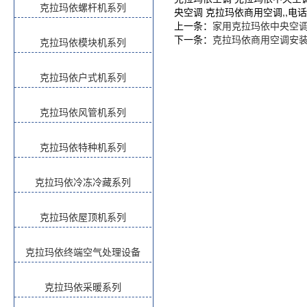
克拉玛依螺杆机系列
央空调 克拉玛依商用空调,,电话:1
上一条：
家用克拉玛依中央空
下一条：
克拉玛依商用空调安
克拉玛依模块机系列
克拉玛依户式机系列
克拉玛依风管机系列
克拉玛依特种机系列
克拉玛依冷冻冷藏系列
克拉玛依屋顶机系列
克拉玛依终端空气处理设备
克拉玛依采暖系列