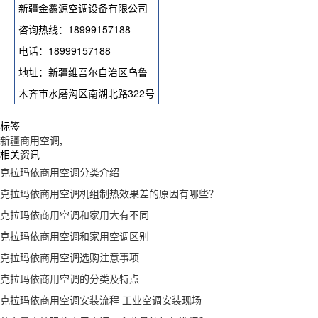
新疆金鑫源空调设备有限公司
咨询热线：18999157188
电话：18999157188
地址：新疆维吾尔自治区乌鲁
木齐市水磨沟区南湖北路322号
标签
新疆商用空调
,
相关资讯
克拉玛依商用空调分类介绍
克拉玛依商用空调机组制热效果差的原因有哪些？
克拉玛依商用空调和家用大有不同
克拉玛依商用空调和家用空调区别
克拉玛依商用空调选购注意事项
克拉玛依商用空调的分类及特点
克拉玛依商用空调安装流程 工业空调安装现场