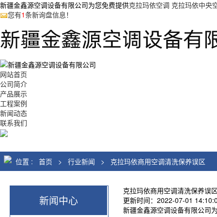
新疆金鑫源空调设备有限公司为您免费提供
克拉玛依空调 克拉玛依中央
您有
1
条新询盘信息！
网站首页
公司简介
产品展示
工程案例
新闻动态
联系我们
位置 :
首页
>
行业新闻
>
克拉玛依商用空调清洗保养误区
克拉玛依商用空调清洗保养误
新闻中心
更新时间：2022-07-01 14:10:00 
新疆金鑫源空调设备有限公司